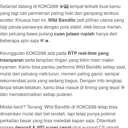
Selamat datang di KOKO288 💎🎰 tempat terbaik buat kamu
yang lagi cari permainan paling hoki dan gampang tembus
scatter. Khusus hari ini,
Wild Bandito
jadi pilihan utama yang
lagi panas-panasnya dengan pola stabil, efek bonus meriah,
dan peluang bawa pulang
cuan jutaan rupiah
hanya dari
beberapa spin saja 💸🔥.
Keunggulan KOKO288 ada pada
RTP real-time yang
trasnparan
serta tampilan ringan yang bikin main makin
nyaman. Kamu bisa pantau performa Wild Bandito setiap saat,
mulai dari peluang naik-turun, momen paling gacor, sampai
rekomendasi pola yang sedang bagus. Dengan info lengkap
tanpa tebak-tebakan, kamu bisa masuk di timing yang tepat 🎯
dan memaksimalkan setiap putaran.
Modal kecil? Tenang. Wild Bandito di KOKO288 tetap bisa
dimainkan mulai dari bet rendah, tapi tetap punya potensi
perkalian besar yang bisa meledak kapan saja. Ditambah
proses
deposit & WD super cepat
plus support CS ramah