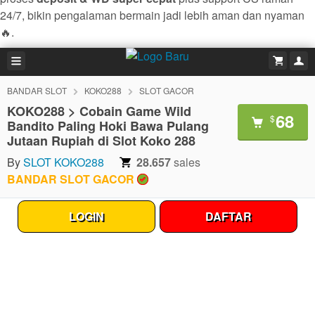
24/7, bikin pengalaman bermain jadi lebih aman dan nyaman
🔥.
BANDAR SLOT
KOKO288
SLOT GACOR
KOKO288 > Cobain Game Wild
68
$
Bandito Paling Hoki Bawa Pulang
Jutaan Rupiah di Slot Koko 288
By
SLOT KOKO288
28.657
sales
BANDAR SLOT GACOR
LOGIN
DAFTAR